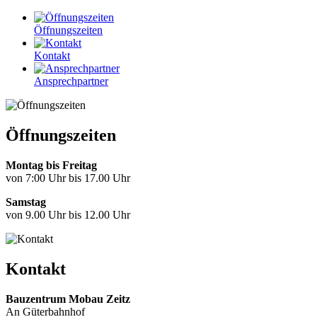
Öffnungszeiten
Kontakt
Ansprechpartner
Öffnungszeiten
Montag bis Freitag
von 7:00 Uhr bis 17.00 Uhr
Samstag
von 9.00 Uhr bis 12.00 Uhr
Kontakt
Bauzentrum Mobau Zeitz
An Güterbahnhof