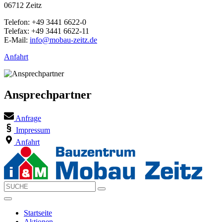
06712 Zeitz
Telefon: +49 3441 6622-0
Telefax: +49 3441 6622-11
E-Mail:
info@mobau-zeitz.de
Anfahrt
Ansprechpartner
Anfrage
Impressum
Anfahrt
Startseite
Aktionen